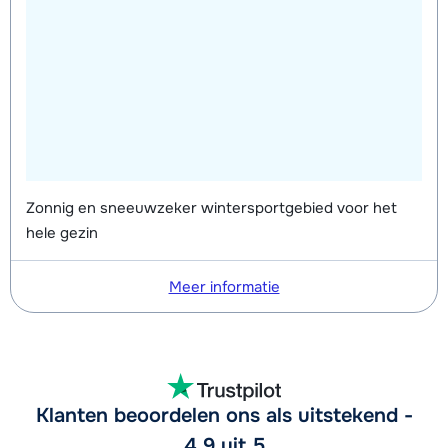
Zonnig en sneeuwzeker wintersportgebied voor het
hele gezin
Meer informatie
Klanten beoordelen ons als uitstekend -
4,9 uit 5