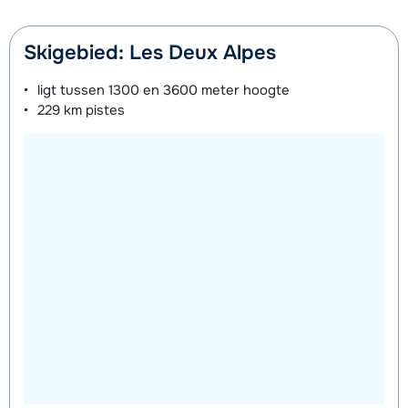
Skigebied: Les Deux Alpes
ligt tussen
1300 en 3600 meter
hoogte
229 km
pistes