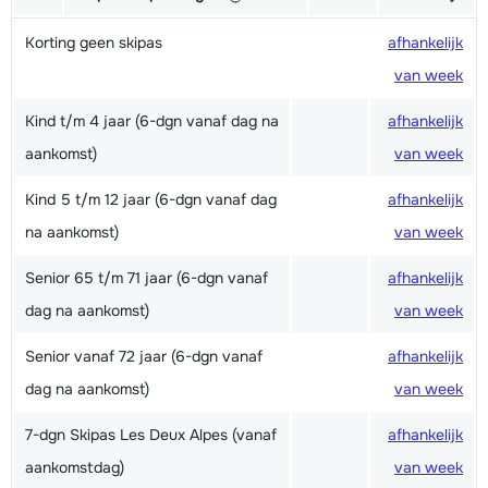
Korting geen skipas
afhankelijk
van week
Kind t/m 4 jaar (6-dgn vanaf dag na
afhankelijk
aankomst)
van week
Kind 5 t/m 12 jaar (6-dgn vanaf dag
afhankelijk
na aankomst)
van week
Senior 65 t/m 71 jaar (6-dgn vanaf
afhankelijk
dag na aankomst)
van week
Senior vanaf 72 jaar (6-dgn vanaf
afhankelijk
dag na aankomst)
van week
7-dgn Skipas Les Deux Alpes (vanaf
afhankelijk
aankomstdag)
van week