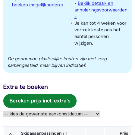
-
Bekijk betaal- en
boeken mogelijkheden »
annuleringsvoorwaarden
»
Je kan tot 4 weken voor
vertrek kosteloos het
aantal personen
wijzigen.
De genoemde plaatselijke kosten zijn met zorg
samengesteld, maar blijven indicatief.
Extra te boeken
Bereken prijs incl. extra's
Skipasaanpassingen
Prijs