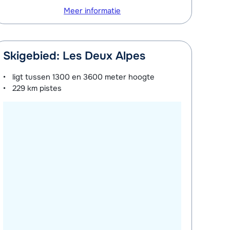
Meer informatie
Skigebied: Les Deux Alpes
ligt tussen
1300 en 3600 meter
hoogte
229 km
pistes