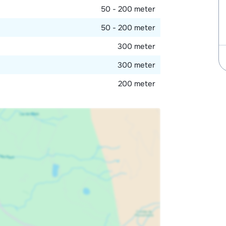
50 - 200 meter
50 - 200 meter
300 meter
300 meter
200 meter