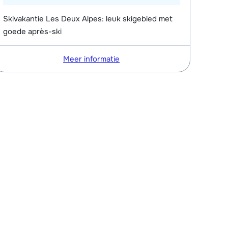
Skivakantie Les Deux Alpes: leuk skigebied met
goede après-ski
Meer informatie