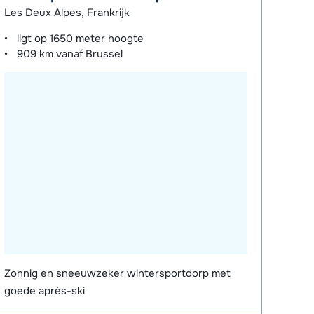
Les Deux Alpes, Frankrijk
ligt op
1650 meter
hoogte
909 km
vanaf Brussel
Zonnig en sneeuwzeker wintersportdorp met
goede après-ski