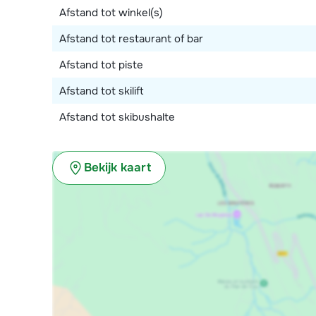
Afstand tot winkel(s)
Afstand tot restaurant of bar
Afstand tot piste
Afstand tot skilift
Afstand tot skibushalte
Bekijk kaart