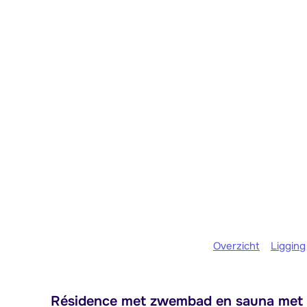
Overzicht
Ligging
Résidence met zwembad en sauna met gu