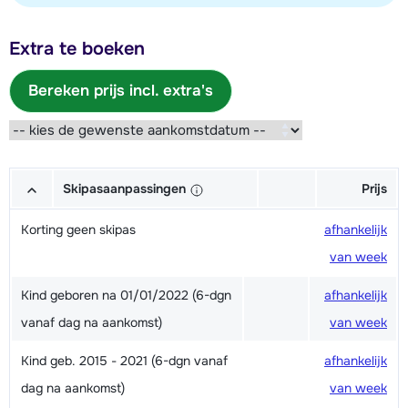
Extra te boeken
Bereken prijs incl. extra's
Skipasaanpassingen
Prijs
Korting geen skipas
afhankelijk
van week
Kind geboren na 01/01/2022 (6-dgn
afhankelijk
vanaf dag na aankomst)
van week
Kind geb. 2015 - 2021 (6-dgn vanaf
afhankelijk
dag na aankomst)
van week