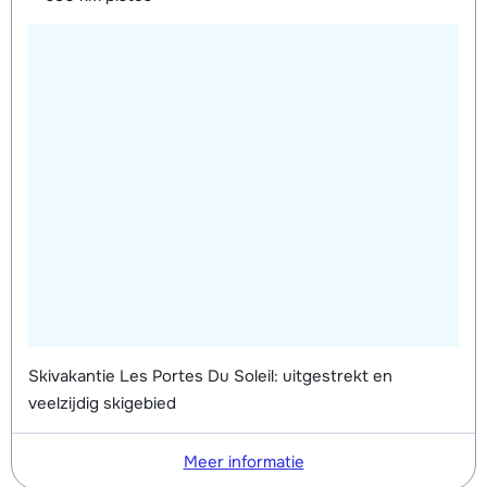
Skivakantie Les Portes Du Soleil: uitgestrekt en
veelzijdig skigebied
Meer informatie