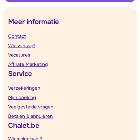
Meer informatie
Contact
Wie zijn wij?
Vacatures
Affiliate Marketing
Service
Verzekeringen
Mijn boeking
Veelgestelde vragen
Betalen & annuleren
Chalet.be
Wipmolenlaan 3