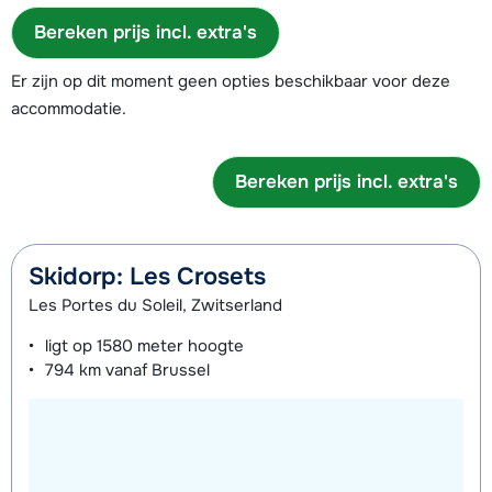
Bereken prijs incl. extra's
Er zijn op dit moment geen opties beschikbaar voor deze
accommodatie.
Bereken prijs incl. extra's
Skidorp: Les Crosets
Les Portes du Soleil, Zwitserland
ligt op
1580 meter
hoogte
794 km
vanaf Brussel