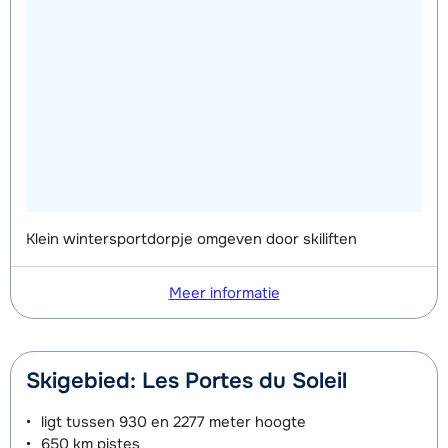
Klein wintersportdorpje omgeven door skiliften
Meer informatie
Skigebied: Les Portes du Soleil
ligt tussen
930 en 2277 meter
hoogte
650 km
pistes