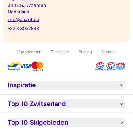
3447 GJ Woerden
Nederland
info@chalet.be
+32 3 3037838
Voorwaarden
Disclaimer
Privacy
Sitemap
Inspiratie
Top 10 Zwitserland
Top 10 Skigebieden