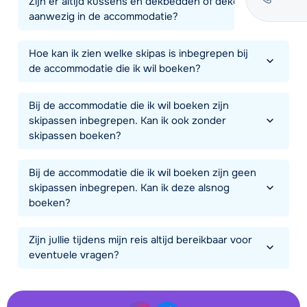
Zijn er altijd kussens en dekbedden of dekens
aanwezig in de accommodatie?
Hoe kan ik zien welke skipas is inbegrepen bij
de accommodatie die ik wil boeken?
Bij de accommodatie die ik wil boeken zijn
skipassen inbegrepen. Kan ik ook zonder
skipassen boeken?
Bij de accommodatie die ik wil boeken zijn geen
skipassen inbegrepen. Kan ik deze alsnog
boeken?
Zijn jullie tijdens mijn reis altijd bereikbaar voor
eventuele vragen?