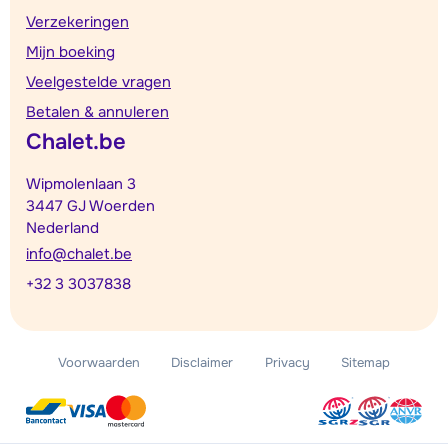
Verzekeringen
Mijn boeking
Veelgestelde vragen
Betalen & annuleren
Chalet.be
Wipmolenlaan 3
3447 GJ Woerden
Nederland
info@chalet.be
+32 3 3037838
Voorwaarden
Disclaimer
Privacy
Sitemap