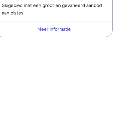
Skigebied met een groot en gevarieerd aanbod
aan pistes
Meer informatie