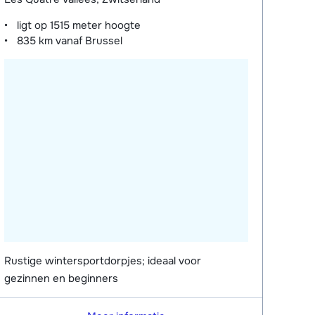
ligt op
1515 meter
hoogte
835 km
vanaf Brussel
Rustige wintersportdorpjes; ideaal voor
gezinnen en beginners