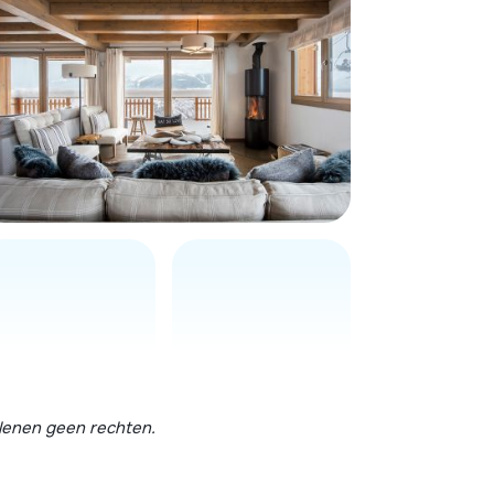
erlenen geen rechten.