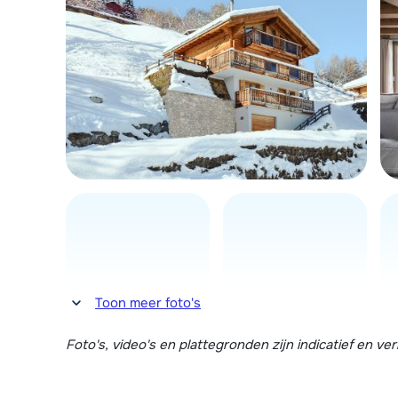
Toon meer foto's
Foto's, video's en plattegronden zijn indicatief en v