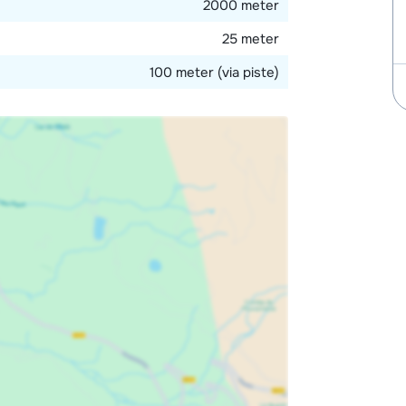
2000 meter
25 meter
100 meter (via piste)