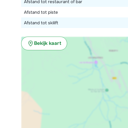
Afstand tot restaurant of bar
Afstand tot piste
Afstand tot skilift
Bekijk kaart