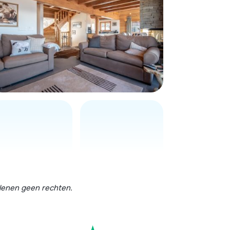
erlenen geen rechten.