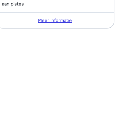
aan pistes
Meer informatie