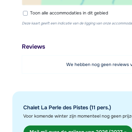
Toon alle accommodaties in dit gebied
Deze kaart geeft een indicatie van de ligging van onze accommodat
Reviews
We hebben nog geen reviews 
Chalet La Perle des Pistes (11 pers.)
Voor komende winter zijn momenteel nog geen pri