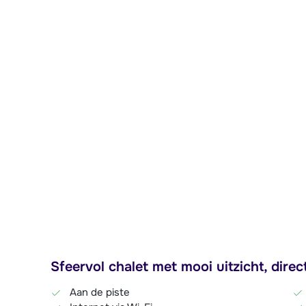
Sfeervol chalet met mooi uitzicht, dire
Aan de piste