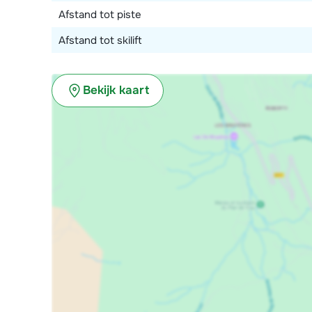
Afstand tot piste
Afstand tot skilift
Bekijk kaart