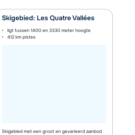
Skigebied: Les Quatre Vallées
ligt tussen
1400 en 3330 meter
hoogte
412 km
pistes
Skigebied met een groot en gevarieerd aanbod