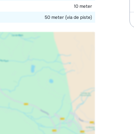
10 meter
50 meter (via de piste)