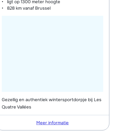
ligt op
1300 meter
hoogte
828 km
vanaf Brussel
Gezellig en authentiek wintersportdorpje bij Les
Quatre Vallées
Meer informatie