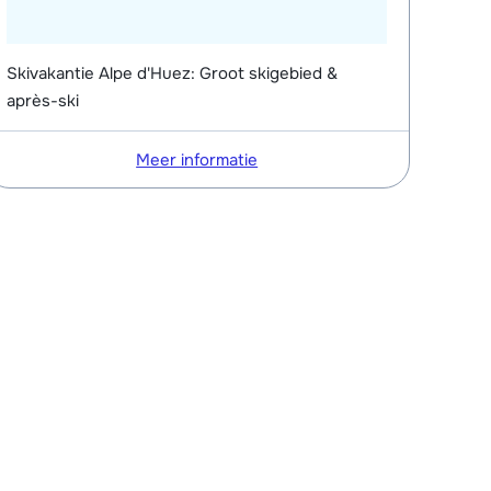
Skivakantie Alpe d'Huez: Groot skigebied &
après-ski
Meer informatie