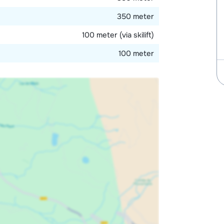
350 meter
100 meter (via skilift)
100 meter