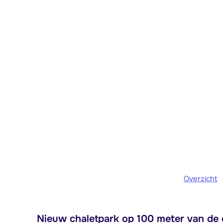
Overzicht
Nieuw chaletpark op 100 meter van de c