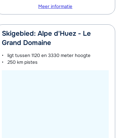
Meer informatie
Skigebied: Alpe d'Huez - Le
Grand Domaine
ligt tussen
1120 en 3330 meter
hoogte
250 km
pistes