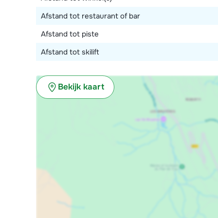
Afstand tot restaurant of bar
Afstand tot piste
Afstand tot skilift
Bekijk kaart