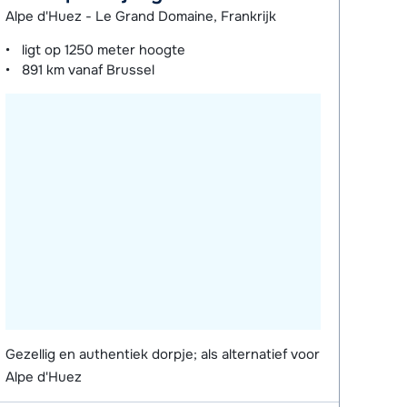
Alpe d'Huez - Le Grand Domaine, Frankrijk
ligt op
1250 meter
hoogte
891 km
vanaf Brussel
Gezellig en authentiek dorpje; als alternatief voor
Alpe d'Huez