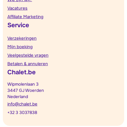
Vacatures
Affiliate Marketing
Service
Verzekeringen
Mijn boeking
Veelgestelde vragen
Betalen & annuleren
Chalet.be
Wipmolenlaan 3
3447 GJ Woerden
Nederland
info@chalet.be
+32 3 3037838