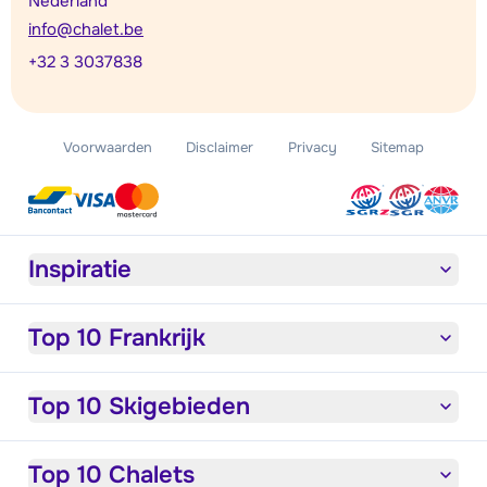
Nederland
info@chalet.be
+32 3 3037838
Voorwaarden
Disclaimer
Privacy
Sitemap
Inspiratie
Top 10 Frankrijk
Top 10 Skigebieden
Top 10 Chalets