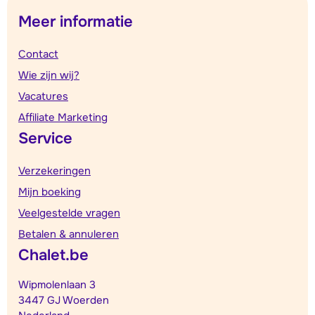
Meer informatie
Contact
Wie zijn wij?
Vacatures
Affiliate Marketing
Service
Verzekeringen
Mijn boeking
Veelgestelde vragen
Betalen & annuleren
Chalet.be
Wipmolenlaan 3
3447 GJ Woerden