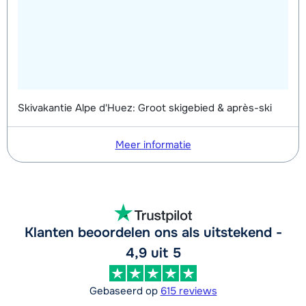
van week
Skivakantie Alpe d'Huez: Groot skigebied & après-ski
Meer informatie
Klanten beoordelen ons als uitstekend -
4,9 uit 5
Gebaseerd op
615 reviews