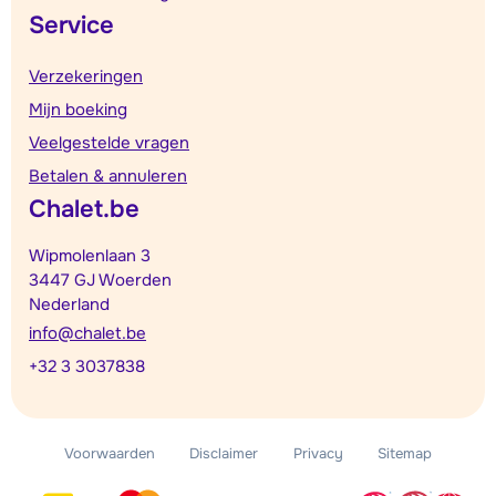
Service
Verzekeringen
Mijn boeking
Veelgestelde vragen
Betalen & annuleren
Chalet.be
Wipmolenlaan 3
3447 GJ Woerden
Nederland
info@chalet.be
+32 3 3037838
Voorwaarden
Disclaimer
Privacy
Sitemap