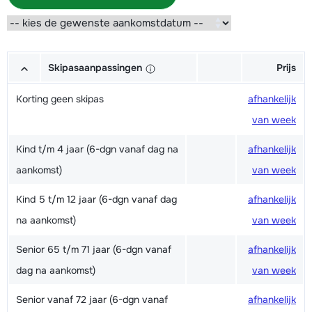
Skipasaanpassingen
Prijs
Korting geen skipas
afhankelijk
van week
Kind t/m 4 jaar (6-dgn vanaf dag na
afhankelijk
aankomst)
van week
Kind 5 t/m 12 jaar (6-dgn vanaf dag
afhankelijk
na aankomst)
van week
Senior 65 t/m 71 jaar (6-dgn vanaf
afhankelijk
dag na aankomst)
van week
Senior vanaf 72 jaar (6-dgn vanaf
afhankelijk