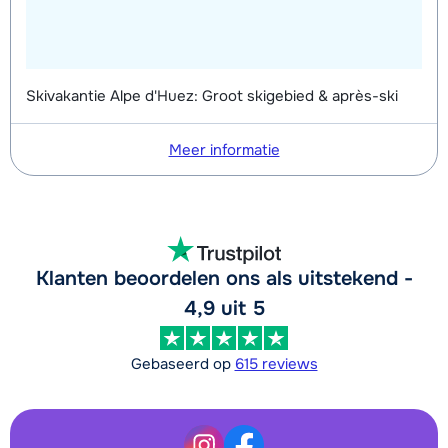
Skivakantie Alpe d'Huez: Groot skigebied & après-ski
Meer informatie
Klanten beoordelen ons als uitstekend -
4,9 uit 5
Gebaseerd op
615 reviews