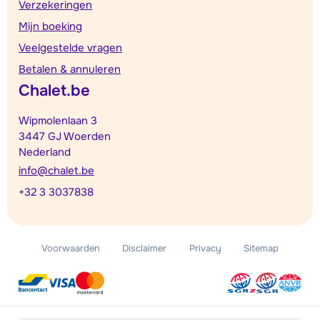
Verzekeringen
Mijn boeking
Veelgestelde vragen
Betalen & annuleren
Chalet.be
Wipmolenlaan 3
3447 GJ Woerden
Nederland
info@chalet.be
+32 3 3037838
Voorwaarden
Disclaimer
Privacy
Sitemap