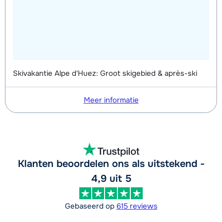
van week
Skivakantie Alpe d'Huez: Groot skigebied & après-ski
Meer informatie
Klanten beoordelen ons als uitstekend -
4,9 uit 5
Gebaseerd op
615 reviews