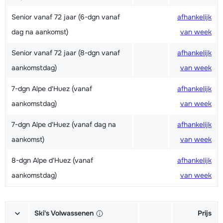
Senior vanaf 72 jaar (6-dgn vanaf
afhankelijk
dag na aankomst)
van week
Senior vanaf 72 jaar (8-dgn vanaf
afhankelijk
aankomstdag)
van week
7-dgn Alpe d'Huez (vanaf
afhankelijk
aankomstdag)
van week
7-dgn Alpe d'Huez (vanaf dag na
afhankelijk
aankomst)
van week
8-dgn Alpe d'Huez (vanaf
afhankelijk
aankomstdag)
van week
Ski's Volwassenen
Prijs