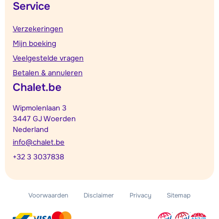
Service
Verzekeringen
Mijn boeking
Veelgestelde vragen
Betalen & annuleren
Chalet.be
Wipmolenlaan 3
3447 GJ Woerden
Nederland
info@chalet.be
+32 3 3037838
Voorwaarden
Disclaimer
Privacy
Sitemap