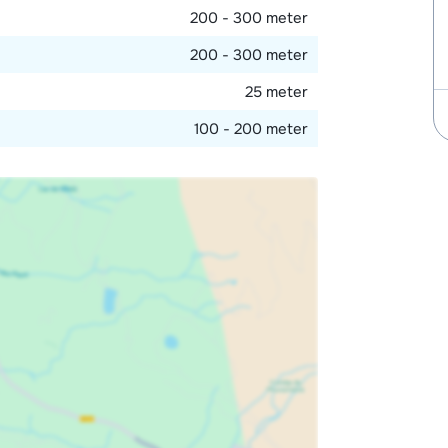
200 - 300 meter
200 - 300 meter
25 meter
100 - 200 meter