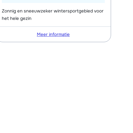
Zonnig en sneeuwzeker wintersportgebied voor
het hele gezin
Meer informatie