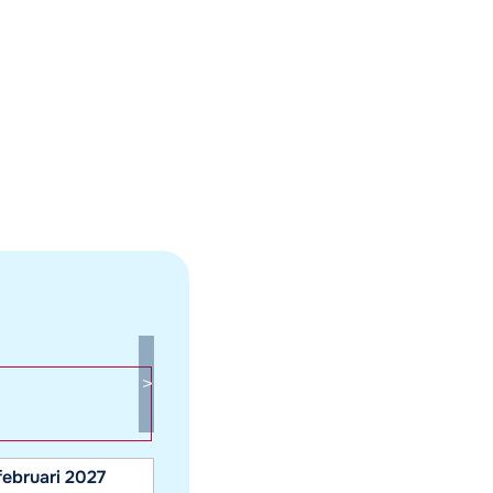
februari 2027
maart 2027