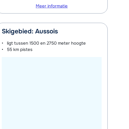
Meer informatie
Skigebied: Aussois
ligt tussen
1500 en 2750 meter
hoogte
55 km
pistes