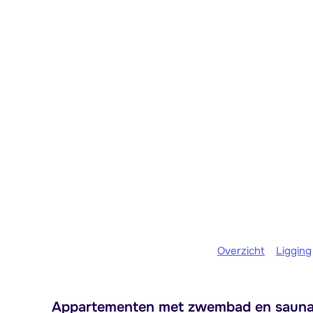
Overzicht
Ligging
Appartementen met zwembad en sauna d