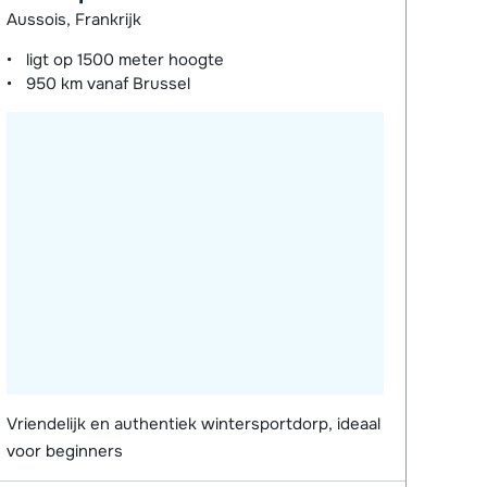
Aussois, Frankrijk
ligt op
1500 meter
hoogte
950 km
vanaf Brussel
Vriendelijk en authentiek wintersportdorp, ideaal
voor beginners