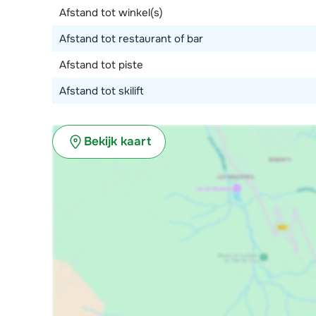
Afstand tot winkel(s)
Afstand tot restaurant of bar
Afstand tot piste
Afstand tot skilift
Bekijk kaart