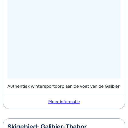
Authentiek wintersportdorp aan de voet van de Galibier
Meer informatie
Skigebied: Galibier-Thabor