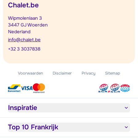
Chalet.be
Wipmolenlaan 3
3447 GJ Woerden
Nederland
info@chalet.be
+32 3 3037838
Voorwaarden
Disclaimer
Privacy
Sitemap
Inspiratie
Top 10 Frankrijk