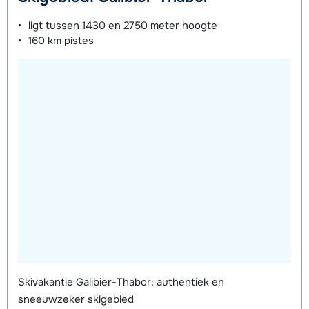
ligt tussen
1430 en 2750 meter
hoogte
160 km
pistes
Skivakantie Galibier-Thabor: authentiek en
sneeuwzeker skigebied