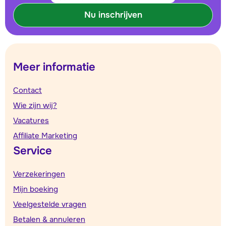
Nu inschrijven
Meer informatie
Contact
Wie zijn wij?
Vacatures
Affiliate Marketing
Service
Verzekeringen
Mijn boeking
Veelgestelde vragen
Betalen & annuleren