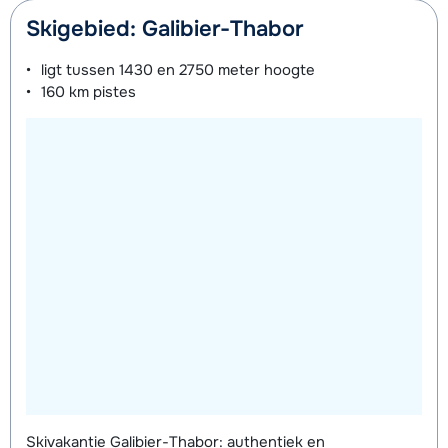
Skigebied: Galibier-Thabor
ligt tussen
1430 en 2750 meter
hoogte
160 km
pistes
Skivakantie Galibier-Thabor: authentiek en