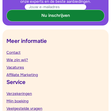
onze experts en de beste aanbiedingen.
Nu inschrijven
Meer informatie
Contact
Wie zijn wij?
Vacatures
Affiliate Marketing
Service
Verzekeringen
Mijn boeking
Veelgestelde vragen