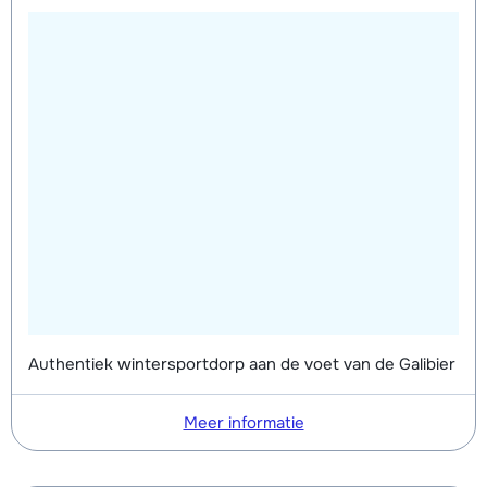
Authentiek wintersportdorp aan de voet van de Galibier
Meer informatie