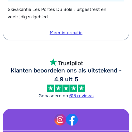
Skivakantie Les Portes Du Soleil: uitgestrekt en
veelzijdig skigebied
Meer informatie
Klanten beoordelen ons als uitstekend -
4,9 uit 5
Gebaseerd op
615 reviews