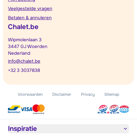
Veelgestelde vragen
Betalen & annuleren
Chalet.be
Wipmolenlaan 3
3447 GJ Woerden
Nederland
info@chalet.be
+32 3 3037838
Voorwaarden
Disclaimer
Privacy
Sitemap
Inspiratie