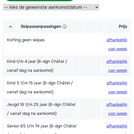
Skipasaanpassingen
Prijs
Korting geen skipas
afhankelijk
van week
Kind t/m 4 jaar (6-dgn Châtel /
afhankelijk
vanaf dag na aankomst)
van week
Kind 5 t/m 15 jaar (6-dgn Châtel /
afhankelijk
vanaf dag na aankomst)
van week
Jeugd 16 t/m 25 jaar (6-dgn Châtel
afhankelijk
/ vanaf dag na aankomst)
van week
Senior 65 t/m 74 jaar (6-dgn Châtel
afhankelijk