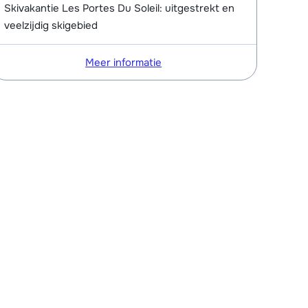
Skivakantie Les Portes Du Soleil: uitgestrekt en
veelzijdig skigebied
Meer informatie