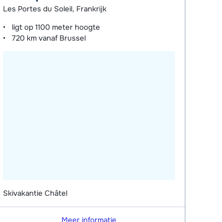
Les Portes du Soleil, Frankrijk
ligt op
1100 meter
hoogte
720 km
vanaf Brussel
Skivakantie Châtel
Meer informatie