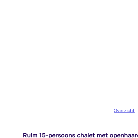
Overzicht
Ruim 15-persoons chalet met openhaard