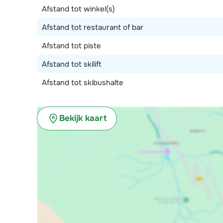
Afstand tot winkel(s)
Afstand tot restaurant of bar
Afstand tot piste
Afstand tot skilift
Afstand tot skibushalte
Bekijk kaart