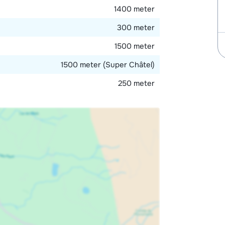
1400 meter
300 meter
1500 meter
1500 meter (Super Châtel)
250 meter