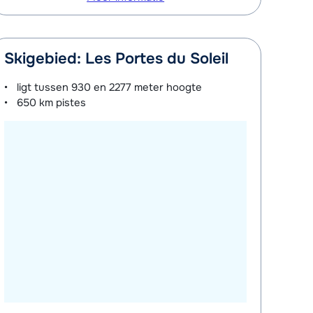
Skigebied: Les Portes du Soleil
ligt tussen
930 en 2277 meter
hoogte
650 km
pistes