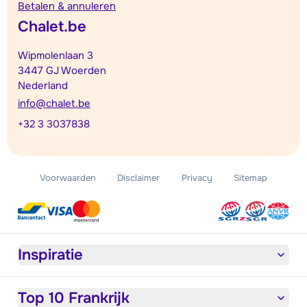
Betalen & annuleren
Chalet.be
Wipmolenlaan 3
3447 GJ Woerden
Nederland
info@chalet.be
+32 3 3037838
Voorwaarden
Disclaimer
Privacy
Sitemap
Inspiratie
Top 10 Frankrijk