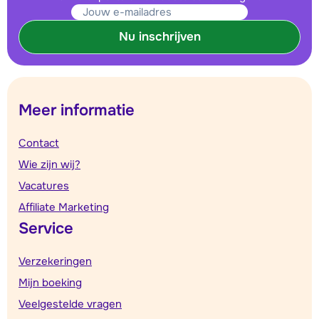
Nu inschrijven
Meer informatie
Contact
Wie zijn wij?
Vacatures
Affiliate Marketing
Service
Verzekeringen
Mijn boeking
Veelgestelde vragen