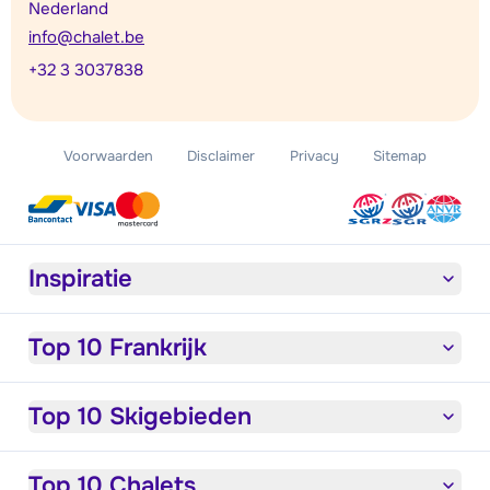
Nederland
info@chalet.be
+32 3 3037838
Voorwaarden
Disclaimer
Privacy
Sitemap
Inspiratie
Top 10 Frankrijk
Top 10 Skigebieden
Top 10 Chalets