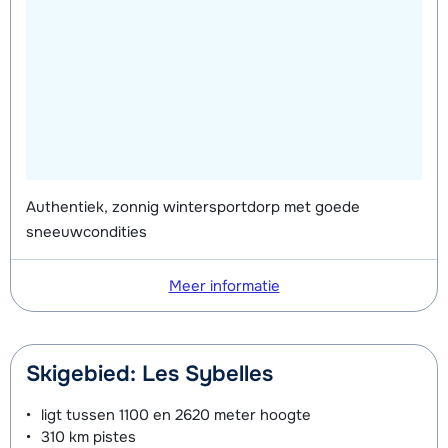
Authentiek, zonnig wintersportdorp met goede
sneeuwcondities
Meer informatie
Skigebied: Les Sybelles
ligt tussen
1100 en 2620 meter
hoogte
310 km
pistes