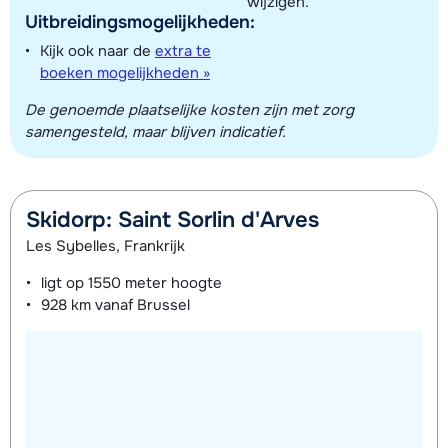
wijzigen.
Uitbreidingsmogelijkheden:
Kijk ook naar de
extra te
boeken mogelijkheden »
De genoemde plaatselijke kosten zijn met zorg
samengesteld, maar blijven indicatief.
Skidorp: Saint Sorlin d'Arves
Les Sybelles, Frankrijk
ligt op
1550 meter
hoogte
928 km
vanaf Brussel