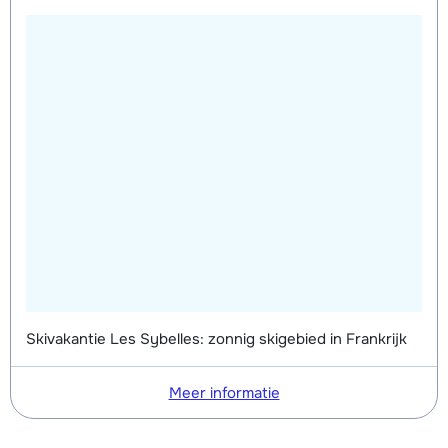
Skivakantie Les Sybelles: zonnig skigebied in Frankrijk
Meer informatie