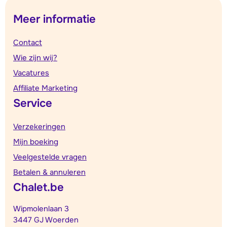
Meer informatie
Contact
Wie zijn wij?
Vacatures
Affiliate Marketing
Service
Verzekeringen
Mijn boeking
Veelgestelde vragen
Betalen & annuleren
Chalet.be
Wipmolenlaan 3
3447 GJ Woerden