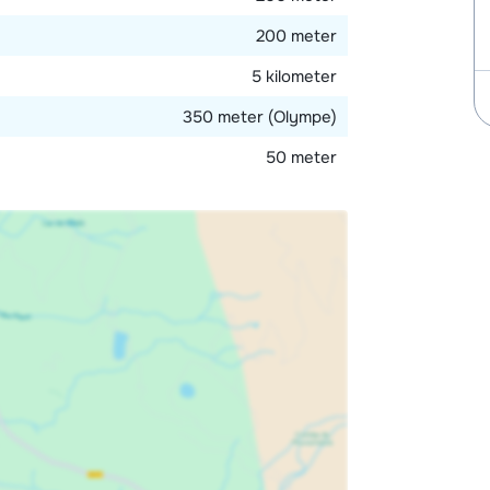
200 meter
5 kilometer
350 meter (Olympe)
50 meter