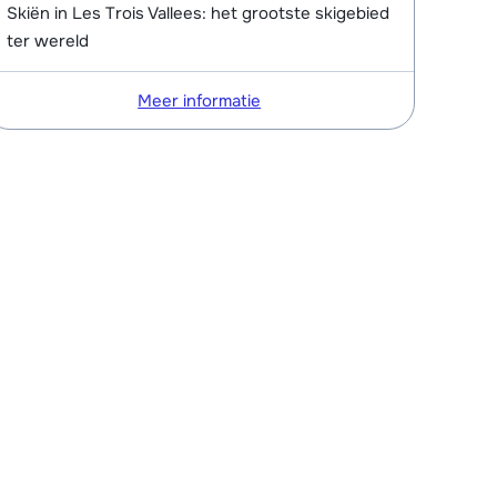
Skiën in Les Trois Vallees: het grootste skigebied
ter wereld
Meer informatie