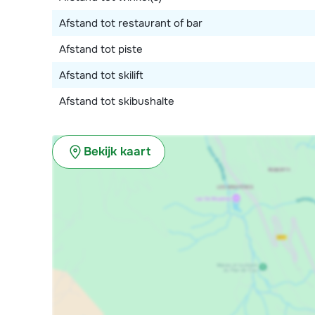
Afstand tot restaurant of bar
Afstand tot piste
Afstand tot skilift
Afstand tot skibushalte
Bekijk kaart