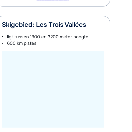
Skigebied: Les Trois Vallées
ligt tussen
1300 en 3200 meter
hoogte
600 km
pistes