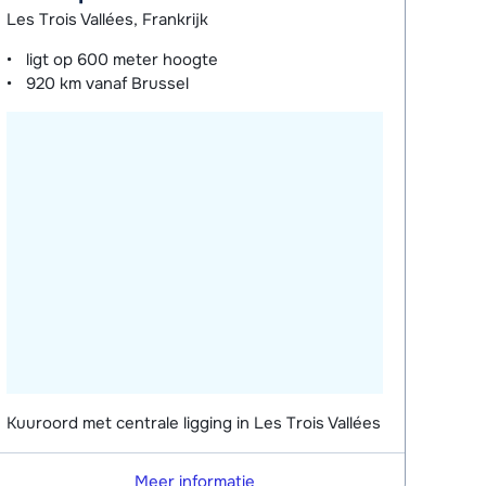
Les Trois Vallées, Frankrijk
ligt op
600 meter
hoogte
920 km
vanaf Brussel
Kuuroord met centrale ligging in Les Trois Vallées
Meer informatie