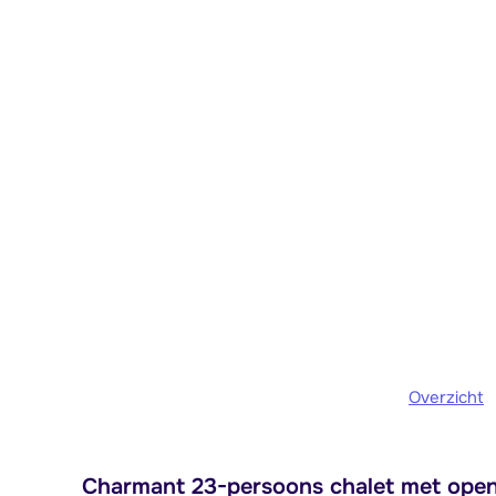
Overzicht
Charmant 23-persoons chalet met open 