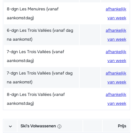
8-dgn Les Menuires (vanaf
afhankelijk
aankomstdag)
van week
6-dgn Les Trois Vallées (vanaf dag
afhankelijk
na aankomst)
van week
7-dgn Les Trois Vallées (vanaf
afhankelijk
aankomstdag)
van week
7-dgn Les Trois Vallées (vanaf dag
afhankelijk
na aankomst)
van week
8-dgn Les Trois Vallées (vanaf
afhankelijk
aankomstdag)
van week
Ski's Volwassenen
Prijs