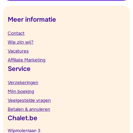
Meer informatie
Contact
Wie zijn wij?
Vacatures
Affiliate Marketing
Service
Verzekeringen
Mijn boeking
Veelgestelde vragen
Betalen & annuleren
Chalet.be
Wipmolenlaan 3