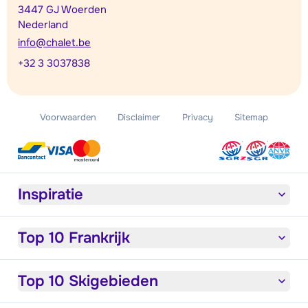
3447 GJ Woerden
Nederland
info@chalet.be
+32 3 3037838
Voorwaarden
Disclaimer
Privacy
Sitemap
Inspiratie
Top 10 Frankrijk
Top 10 Skigebieden