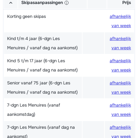
Skipasaanpassingen
Prijs
Korting geen skipas
afhankelijk
van week
Kind t/m 4 jaar (6-dgn Les
afhankelijk
Menuires / vanaf dag na aankomst)
van week
Kind 5 t/m 17 jaar (6-dgn Les
afhankelijk
Menuires / vanaf dag na aankomst)
van week
Senior vanaf 75 jaar (6-dgn Les
afhankelijk
Menuires / vanaf dag na aankomst)
van week
7-dgn Les Menuires (vanaf
afhankelijk
aankomstdag)
van week
7-dgn Les Menuires (vanaf dag na
afhankelijk
aankomst)
van week