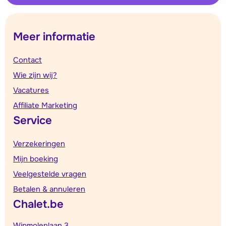
Meer informatie
Contact
Wie zijn wij?
Vacatures
Affiliate Marketing
Service
Verzekeringen
Mijn boeking
Veelgestelde vragen
Betalen & annuleren
Chalet.be
Wipmolenlaan 3