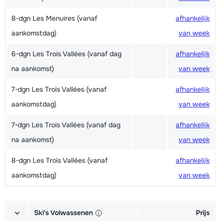
8-dgn Les Menuires (vanaf
afhankelijk
aankomstdag)
van week
6-dgn Les Trois Vallées (vanaf dag
afhankelijk
na aankomst)
van week
7-dgn Les Trois Vallées (vanaf
afhankelijk
aankomstdag)
van week
7-dgn Les Trois Vallées (vanaf dag
afhankelijk
na aankomst)
van week
8-dgn Les Trois Vallées (vanaf
afhankelijk
aankomstdag)
van week
Ski's Volwassenen
Prijs