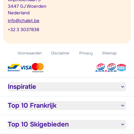
3447 GJ Woerden
Nederland
info@chalet.be
+32 3 3037838
Voorwaarden
Disclaimer
Privacy
Sitemap
Inspiratie
Top 10 Frankrijk
Top 10 Skigebieden