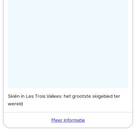
Skiën in Les Trois Vallees: het grootste skigebied ter
wereld
Meer informatie