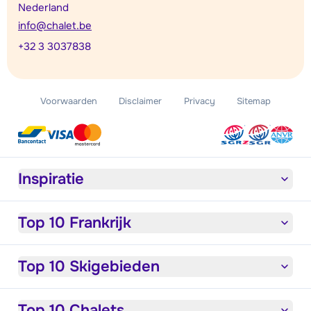
Nederland
info@chalet.be
+32 3 3037838
Voorwaarden
Disclaimer
Privacy
Sitemap
Inspiratie
Top 10 Frankrijk
Top 10 Skigebieden
Top 10 Chalets