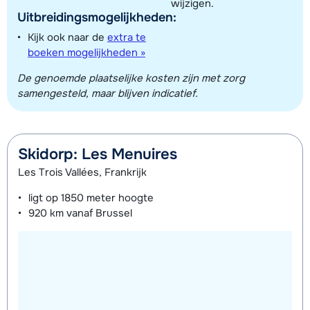
wijzigen.
Uitbreidingsmogelijkheden:
Kijk ook naar de
extra te
boeken mogelijkheden »
De genoemde plaatselijke kosten zijn met zorg
samengesteld, maar blijven indicatief.
Skidorp: Les Menuires
Les Trois Vallées, Frankrijk
ligt op
1850 meter
hoogte
920 km
vanaf Brussel