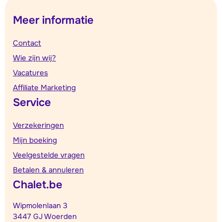
Meer informatie
Contact
Wie zijn wij?
Vacatures
Affiliate Marketing
Service
Verzekeringen
Mijn boeking
Veelgestelde vragen
Betalen & annuleren
Chalet.be
Wipmolenlaan 3
3447 GJ Woerden