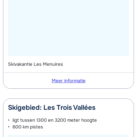
Skivakantie Les Menuires
Meer informatie
Skigebied: Les Trois Vallées
ligt tussen
1300 en 3200 meter
hoogte
600 km
pistes