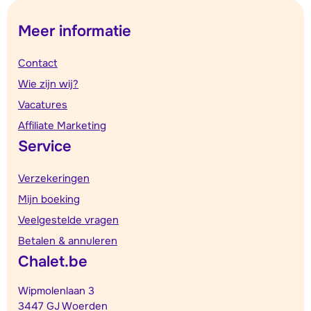
Meer informatie
Contact
Wie zijn wij?
Vacatures
Affiliate Marketing
Service
Verzekeringen
Mijn boeking
Veelgestelde vragen
Betalen & annuleren
Chalet.be
Wipmolenlaan 3
3447 GJ Woerden