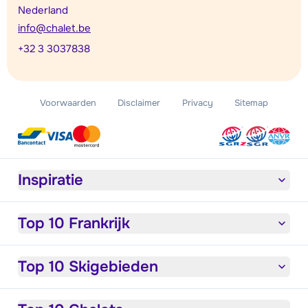
Nederland
info@chalet.be
+32 3 3037838
Voorwaarden
Disclaimer
Privacy
Sitemap
Inspiratie
Top 10 Frankrijk
Top 10 Skigebieden