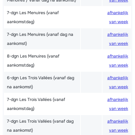
Menuires / vanaf dag na aankomst)
van week
7-dgn Les Menuires (vanaf
afhankelijk
aankomstdag)
van week
7-dgn Les Menuires (vanaf dag na
afhankelijk
aankomst)
van week
8-dgn Les Menuires (vanaf
afhankelijk
aankomstdag)
van week
6-dgn Les Trois Vallées (vanaf dag
afhankelijk
na aankomst)
van week
7-dgn Les Trois Vallées (vanaf
afhankelijk
aankomstdag)
van week
7-dgn Les Trois Vallées (vanaf dag
afhankelijk
na aankomst)
van week