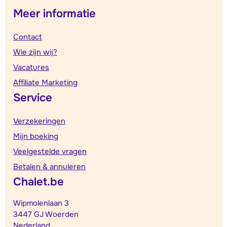
Meer informatie
Contact
Wie zijn wij?
Vacatures
Affiliate Marketing
Service
Verzekeringen
Mijn boeking
Veelgestelde vragen
Betalen & annuleren
Chalet.be
Wipmolenlaan 3
3447 GJ Woerden
Nederland