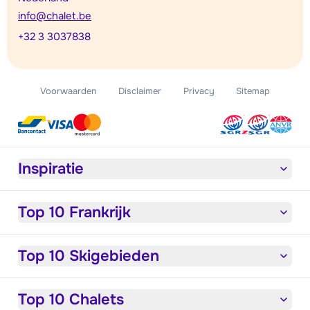
info@chalet.be
+32 3 3037838
Voorwaarden
Disclaimer
Privacy
Sitemap
Inspiratie
Top 10 Frankrijk
Top 10 Skigebieden
Top 10 Chalets