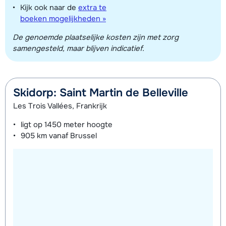
Kijk ook naar de
extra te
boeken mogelijkheden »
De genoemde plaatselijke kosten zijn met zorg
samengesteld, maar blijven indicatief.
Skidorp: Saint Martin de Belleville
Les Trois Vallées, Frankrijk
ligt op
1450 meter
hoogte
905 km
vanaf Brussel