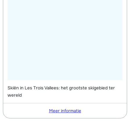
Skiën in Les Trois Vallees: het grootste skigebied ter
wereld
Meer informatie