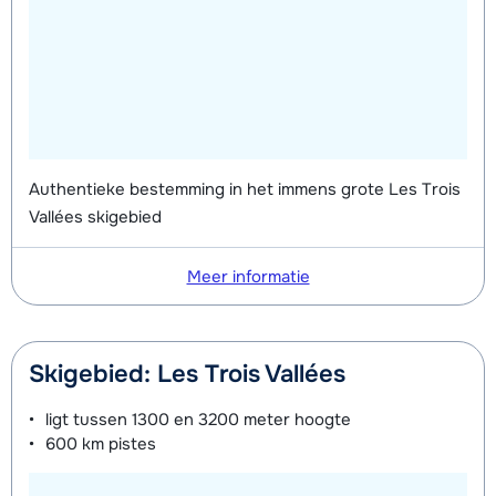
Authentieke bestemming in het immens grote Les Trois
Vallées skigebied
Meer informatie
Skigebied: Les Trois Vallées
ligt tussen
1300 en 3200 meter
hoogte
600 km
pistes