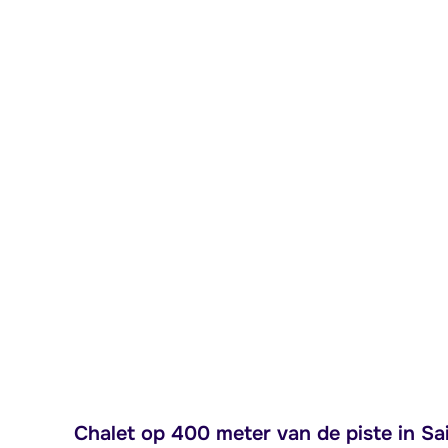
Chalet op 400 meter van de piste in Sai