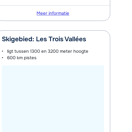
Meer informatie
Skigebied: Les Trois Vallées
ligt tussen
1300 en 3200 meter
hoogte
600 km
pistes