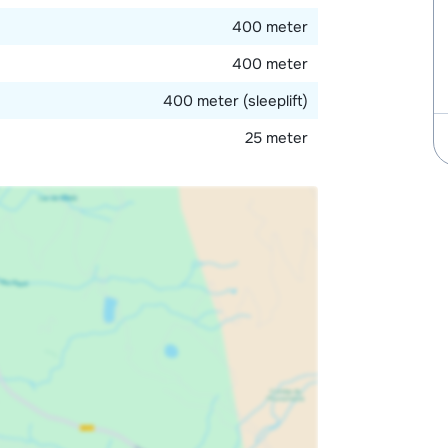
400 meter
400 meter
400 meter (sleeplift)
25 meter