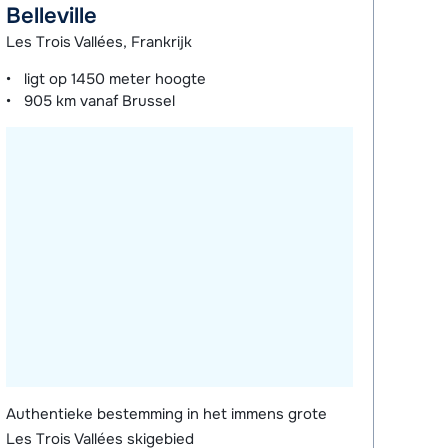
Belleville
Les Trois Vallées, Frankrijk
ligt op
1450 meter
hoogte
905 km
vanaf Brussel
Authentieke bestemming in het immens grote
Les Trois Vallées skigebied