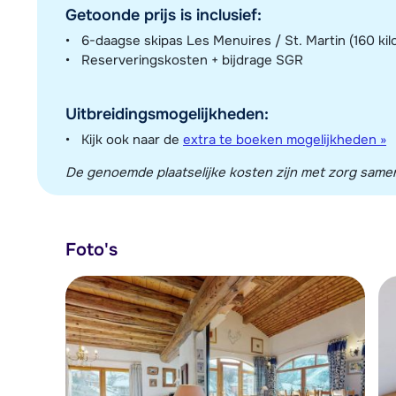
Getoonde prijs is inclusief:
6-daagse skipas Les Menuires / St. Martin (160 kil
Reserveringskosten + bijdrage SGR
Uitbreidingsmogelijkheden:
Kijk ook naar de
extra te boeken mogelijkheden »
De genoemde plaatselijke kosten zijn met zorg sameng
Foto's