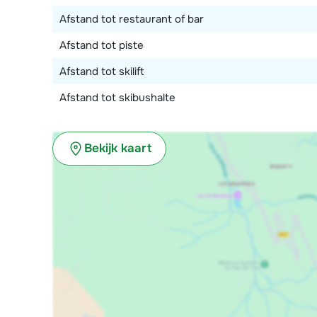
Afstand tot restaurant of bar
Afstand tot piste
Afstand tot skilift
Afstand tot skibushalte
Bekijk kaart