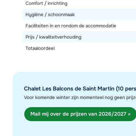
Comfort / inrichting
Hygiëne / schoonmaak
Faciliteiten in en rondom de accommodatie
Prijs / kwaliteitverhouding
Totaaloordeel
Chalet Les Balcons de Saint Martin (10 pers
Voor komende winter zijn momenteel nog geen pri
Mail mij over de prijzen van 2026/2027 »