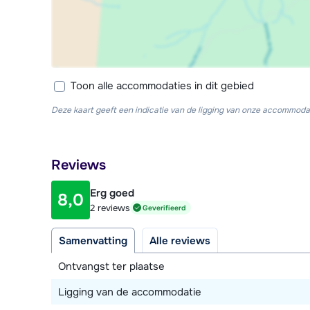
Toon alle accommodaties in dit gebied
Deze kaart geeft een indicatie van de ligging van onze accommodat
Reviews
Erg goed
8,0
2 reviews
Geverifieerd
Samenvatting
Alle reviews
Ontvangst ter plaatse
Ligging van de accommodatie