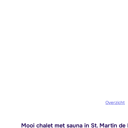
Overzicht
Mooi chalet met sauna in St. Martin de B