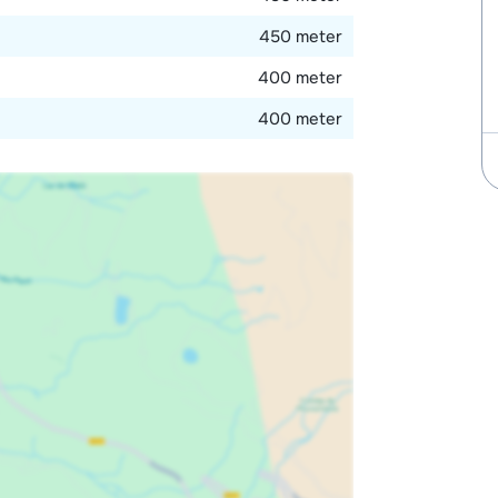
450 meter
400 meter
400 meter