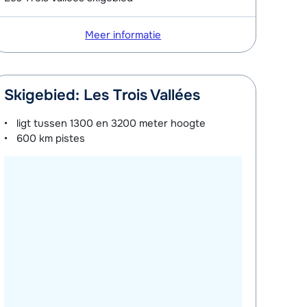
Meer informatie
Skigebied: Les Trois Vallées
ligt tussen
1300 en 3200 meter
hoogte
600 km
pistes