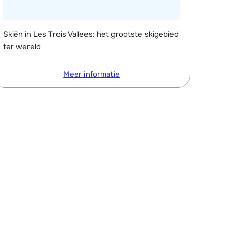
Skiën in Les Trois Vallees: het grootste skigebied
ter wereld
Meer informatie