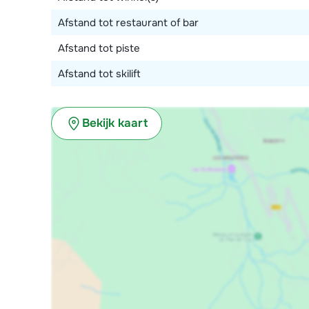
Afstand tot restaurant of bar
Afstand tot piste
Afstand tot skilift
Bekijk kaart