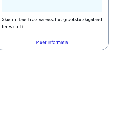
Skiën in Les Trois Vallees: het grootste skigebied
ter wereld
Meer informatie