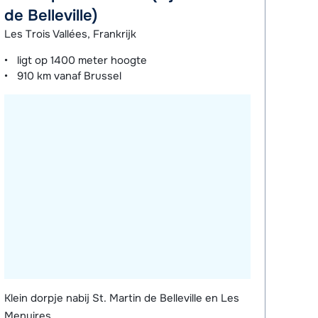
de Belleville)
Les Trois Vallées, Frankrijk
ligt op
1400 meter
hoogte
910 km
vanaf Brussel
Klein dorpje nabij St. Martin de Belleville en Les
Menuires