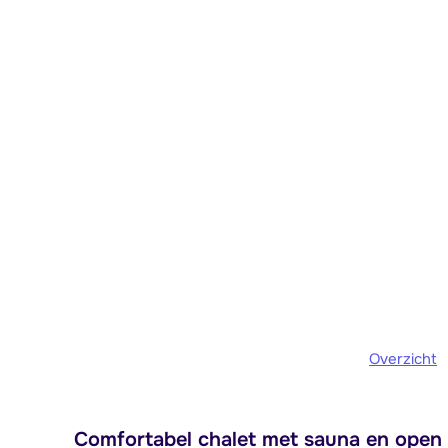
Overzicht
Comfortabel chalet met sauna en open h