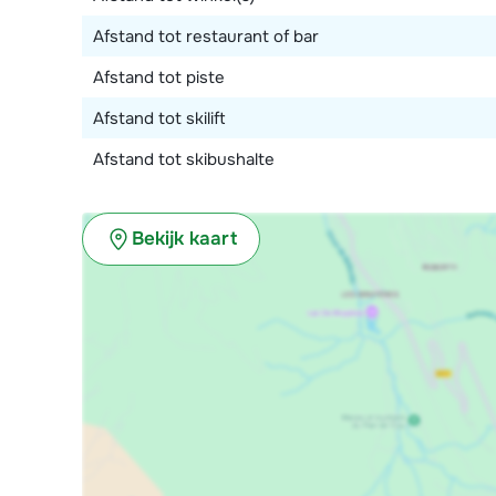
Afstand tot restaurant of bar
Afstand tot piste
Afstand tot skilift
Afstand tot skibushalte
Bekijk kaart