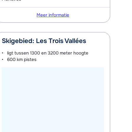
Meer informatie
Skigebied: Les Trois Vallées
ligt tussen
1300 en 3200 meter
hoogte
600 km
pistes