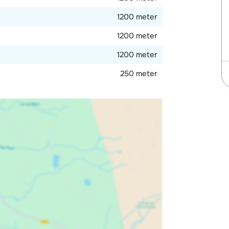
1200 meter
1200 meter
1200 meter
250 meter