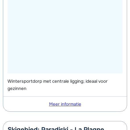
Wintersportdorp met centrale ligging; ideaal voor
gezinnen
Meer informatie
Skigebied: Paradiski - La Plagne