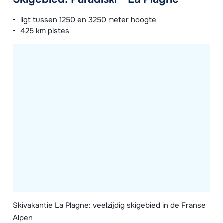
ligt tussen
1250 en 3250 meter
hoogte
425 km
pistes
Skivakantie La Plagne: veelzijdig skigebied in de Franse
Alpen