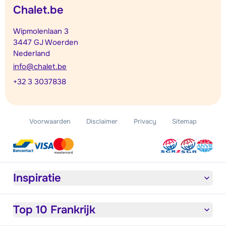
Chalet.be
Wipmolenlaan 3
3447 GJ Woerden
Nederland
info@chalet.be
+32 3 3037838
Voorwaarden
Disclaimer
Privacy
Sitemap
Inspiratie
Top 10 Frankrijk