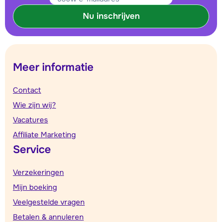
Nu inschrijven
Meer informatie
Contact
Wie zijn wij?
Vacatures
Affiliate Marketing
Service
Verzekeringen
Mijn boeking
Veelgestelde vragen
Betalen & annuleren