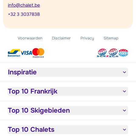
info@chalet.be
+32 3 3037838
Voorwaarden
Disclaimer
Privacy
Sitemap
Inspiratie
Top 10 Frankrijk
Top 10 Skigebieden
Top 10 Chalets