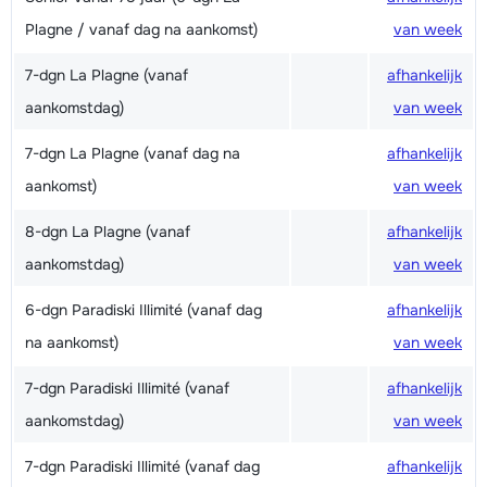
Plagne / vanaf dag na aankomst)
van week
7-dgn La Plagne (vanaf
afhankelijk
aankomstdag)
van week
7-dgn La Plagne (vanaf dag na
afhankelijk
aankomst)
van week
8-dgn La Plagne (vanaf
afhankelijk
aankomstdag)
van week
6-dgn Paradiski Illimité (vanaf dag
afhankelijk
na aankomst)
van week
7-dgn Paradiski Illimité (vanaf
afhankelijk
aankomstdag)
van week
7-dgn Paradiski Illimité (vanaf dag
afhankelijk