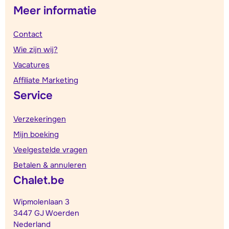
Meer informatie
Contact
Wie zijn wij?
Vacatures
Affiliate Marketing
Service
Verzekeringen
Mijn boeking
Veelgestelde vragen
Betalen & annuleren
Chalet.be
Wipmolenlaan 3
3447 GJ Woerden
Nederland