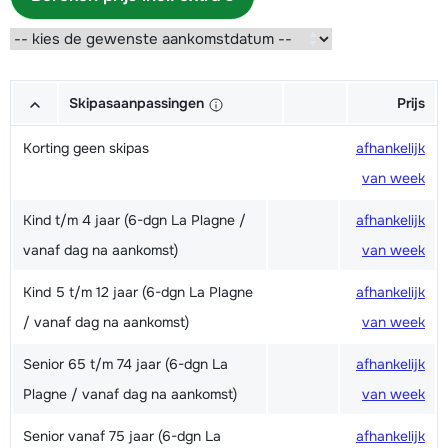
Skipasaanpassingen
Prijs
Korting geen skipas
afhankelijk
van week
Kind t/m 4 jaar (6-dgn La Plagne /
afhankelijk
vanaf dag na aankomst)
van week
Kind 5 t/m 12 jaar (6-dgn La Plagne
afhankelijk
/ vanaf dag na aankomst)
van week
Senior 65 t/m 74 jaar (6-dgn La
afhankelijk
Plagne / vanaf dag na aankomst)
van week
Senior vanaf 75 jaar (6-dgn La
afhankelijk