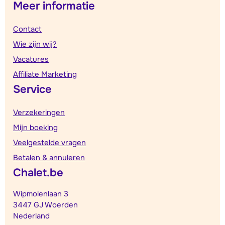
Meer informatie
Contact
Wie zijn wij?
Vacatures
Affiliate Marketing
Service
Verzekeringen
Mijn boeking
Veelgestelde vragen
Betalen & annuleren
Chalet.be
Wipmolenlaan 3
3447 GJ Woerden
Nederland