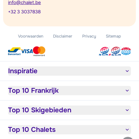
info@chalet.be
+32 3 3037838
Voorwaarden
Disclaimer
Privacy
Sitemap
Inspiratie
Top 10 Frankrijk
Top 10 Skigebieden
Top 10 Chalets