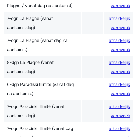
Plagne / vanaf dag na aankomst)
van week
7-dgn La Plagne (vanaf
afhankelijk
aankomstdag)
van week
7-dgn La Plagne (vanaf dag na
afhankelijk
aankomst)
van week
8-dgn La Plagne (vanaf
afhankelijk
aankomstdag)
van week
6-dgn Paradiski Illimité (vanaf dag
afhankelijk
na aankomst)
van week
7-dgn Paradiski Illimité (vanaf
afhankelijk
aankomstdag)
van week
7-dgn Paradiski Illimité (vanaf dag
afhankelijk