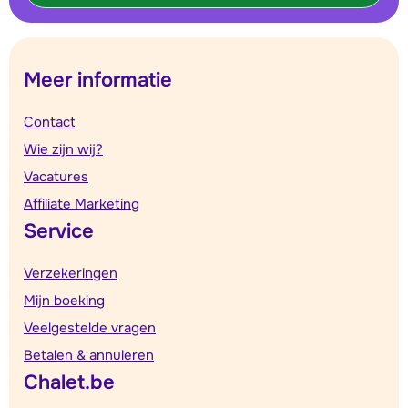
Meer informatie
Contact
Wie zijn wij?
Vacatures
Affiliate Marketing
Service
Verzekeringen
Mijn boeking
Veelgestelde vragen
Betalen & annuleren
Chalet.be