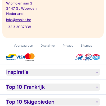
Wipmolenlaan 3
3447 GJ Woerden
Nederland
info@chalet.be
+32 3 3037838
Voorwaarden
Disclaimer
Privacy
Sitemap
Inspiratie
Top 10 Frankrijk
Top 10 Skigebieden