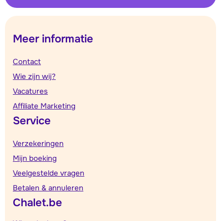
Meer informatie
Contact
Wie zijn wij?
Vacatures
Affiliate Marketing
Service
Verzekeringen
Mijn boeking
Veelgestelde vragen
Betalen & annuleren
Chalet.be