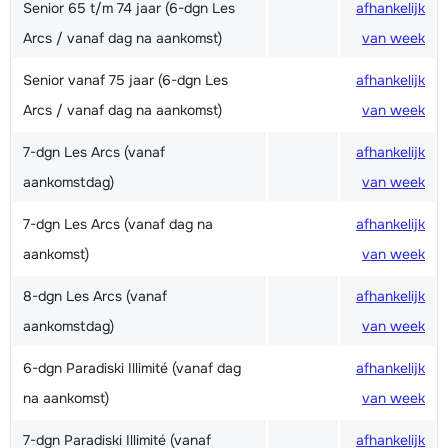
Senior 65 t/m 74 jaar (6-dgn Les
afhankelijk
Arcs / vanaf dag na aankomst)
van week
Senior vanaf 75 jaar (6-dgn Les
afhankelijk
Arcs / vanaf dag na aankomst)
van week
7-dgn Les Arcs (vanaf
afhankelijk
aankomstdag)
van week
7-dgn Les Arcs (vanaf dag na
afhankelijk
aankomst)
van week
8-dgn Les Arcs (vanaf
afhankelijk
aankomstdag)
van week
6-dgn Paradiski Illimité (vanaf dag
afhankelijk
na aankomst)
van week
7-dgn Paradiski Illimité (vanaf
afhankelijk