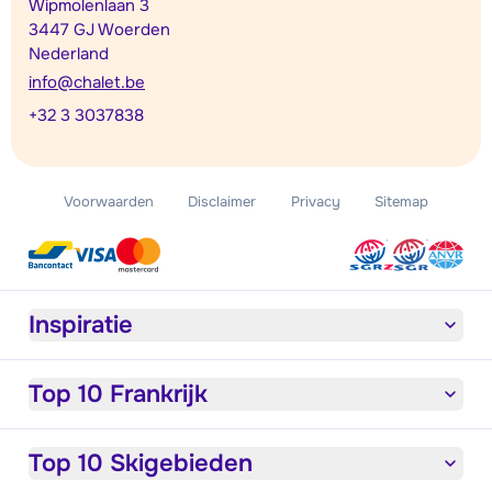
Wipmolenlaan 3
3447 GJ Woerden
Nederland
info@chalet.be
+32 3 3037838
Voorwaarden
Disclaimer
Privacy
Sitemap
Inspiratie
Top 10 Frankrijk
Top 10 Skigebieden