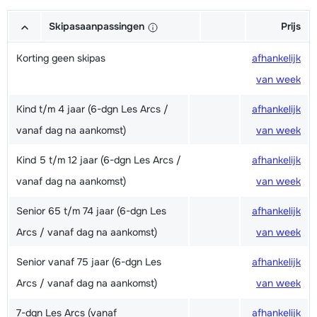
Skipasaanpassingen
Prijs
Korting geen skipas
afhankelijk
van week
Kind t/m 4 jaar (6-dgn Les Arcs /
afhankelijk
vanaf dag na aankomst)
van week
Kind 5 t/m 12 jaar (6-dgn Les Arcs /
afhankelijk
vanaf dag na aankomst)
van week
Senior 65 t/m 74 jaar (6-dgn Les
afhankelijk
Arcs / vanaf dag na aankomst)
van week
Senior vanaf 75 jaar (6-dgn Les
afhankelijk
Arcs / vanaf dag na aankomst)
van week
7-dgn Les Arcs (vanaf
afhankelijk