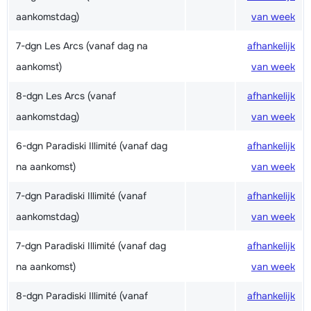
aankomstdag)
van week
7-dgn Les Arcs (vanaf dag na
afhankelijk
aankomst)
van week
8-dgn Les Arcs (vanaf
afhankelijk
aankomstdag)
van week
6-dgn Paradiski Illimité (vanaf dag
afhankelijk
na aankomst)
van week
7-dgn Paradiski Illimité (vanaf
afhankelijk
aankomstdag)
van week
7-dgn Paradiski Illimité (vanaf dag
afhankelijk
na aankomst)
van week
8-dgn Paradiski Illimité (vanaf
afhankelijk