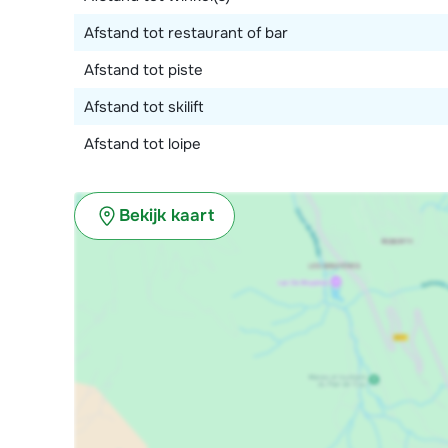
Afstand tot restaurant of bar
Afstand tot piste
Afstand tot skilift
Afstand tot loipe
Bekijk kaart