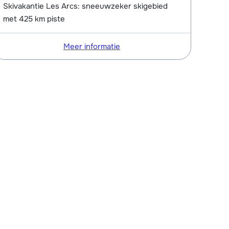
Skivakantie Les Arcs: sneeuwzeker skigebied
met 425 km piste
Meer informatie