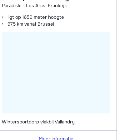
Paradiski - Les Arcs, Frankrijk
ligt op
1650 meter
hoogte
975 km
vanaf Brussel
Wintersportdorp vlakbij Vallandry
Meer informatie