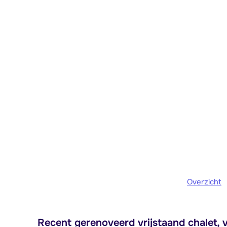
Overzicht
Recent gerenoveerd vrijstaand chalet, v