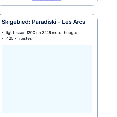
Skigebied: Paradiski - Les Arcs
ligt tussen
1200 en 3226 meter
hoogte
425 km
pistes