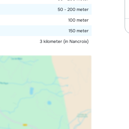
50 - 200 meter
100 meter
150 meter
3 kilometer (in Nancroix)