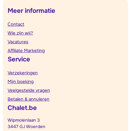
Meer informatie
Contact
Wie zijn wij?
Vacatures
Affiliate Marketing
Service
Verzekeringen
Mijn boeking
Veelgestelde vragen
Betalen & annuleren
Chalet.be
Wipmolenlaan 3
3447 GJ Woerden