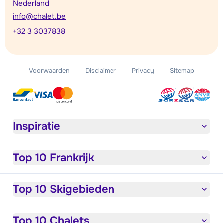
Nederland
info@chalet.be
+32 3 3037838
Voorwaarden
Disclaimer
Privacy
Sitemap
Inspiratie
Top 10 Frankrijk
Top 10 Skigebieden
Top 10 Chalets