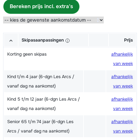
Bereken prijs incl. extra's
Skipasaanpassingen
Prijs
Korting geen skipas
afhankelijk
van week
Kind t/m 4 jaar (6-dgn Les Arcs /
afhankelijk
vanaf dag na aankomst)
van week
Kind 5 t/m 12 jaar (6-dgn Les Arcs /
afhankelijk
vanaf dag na aankomst)
van week
Senior 65 t/m 74 jaar (6-dgn Les
afhankelijk
Arcs / vanaf dag na aankomst)
van week