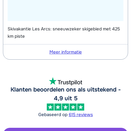
Skivakantie Les Arcs: sneeuwzeker skigebied met 425
km piste
Meer informatie
Klanten beoordelen ons als uitstekend -
4,9 uit 5
Gebaseerd op
615 reviews