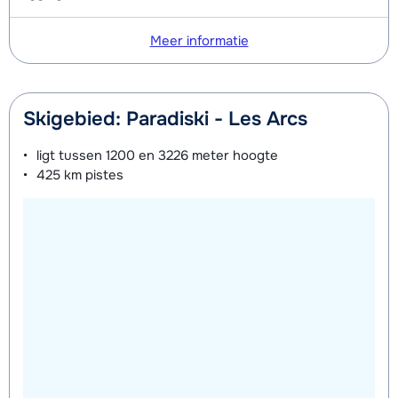
Meer informatie
Skigebied: Paradiski - Les Arcs
ligt tussen
1200 en 3226 meter
hoogte
425 km
pistes