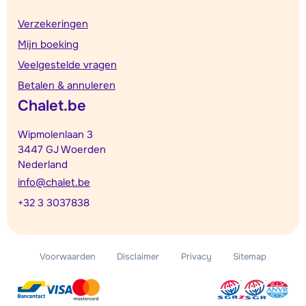
Verzekeringen
Mijn boeking
Veelgestelde vragen
Betalen & annuleren
Chalet.be
Wipmolenlaan 3
3447 GJ Woerden
Nederland
info@chalet.be
+32 3 3037838
Voorwaarden
Disclaimer
Privacy
Sitemap