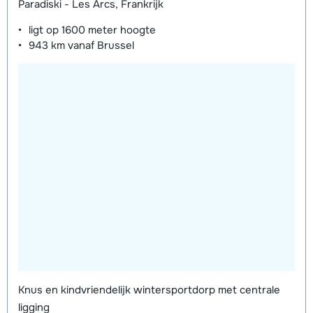
Paradiski - Les Arcs, Frankrijk
ligt op
1600 meter
hoogte
943 km
vanaf Brussel
Knus en kindvriendelijk wintersportdorp met centrale
ligging