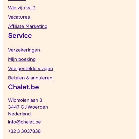
Wie zijn wij?
Vacatures
Affiliate Marketing
Service
Verzekeringen
Mijn boeking
Veelgestelde vragen
Betalen & annuleren
Chalet.be
Wipmolenlaan 3
3447 GJ Woerden
Nederland
info@chalet.be
+32 3 3037838