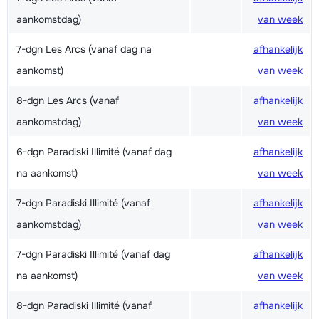
aankomstdag)
van week
7-dgn Les Arcs (vanaf dag na
afhankelijk
aankomst)
van week
8-dgn Les Arcs (vanaf
afhankelijk
aankomstdag)
van week
6-dgn Paradiski Illimité (vanaf dag
afhankelijk
na aankomst)
van week
7-dgn Paradiski Illimité (vanaf
afhankelijk
aankomstdag)
van week
7-dgn Paradiski Illimité (vanaf dag
afhankelijk
na aankomst)
van week
8-dgn Paradiski Illimité (vanaf
afhankelijk