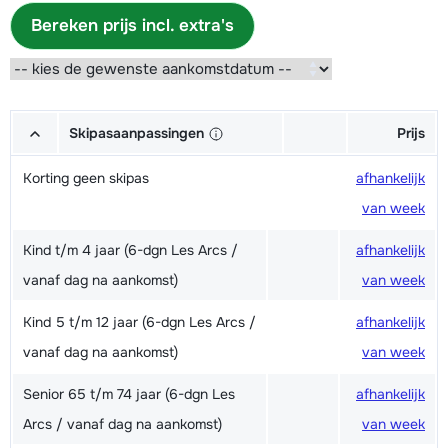
Bereken prijs incl. extra's
Skipasaanpassingen
Prijs
Korting geen skipas
afhankelijk
van week
Kind t/m 4 jaar (6-dgn Les Arcs /
afhankelijk
vanaf dag na aankomst)
van week
Kind 5 t/m 12 jaar (6-dgn Les Arcs /
afhankelijk
vanaf dag na aankomst)
van week
Senior 65 t/m 74 jaar (6-dgn Les
afhankelijk
Arcs / vanaf dag na aankomst)
van week