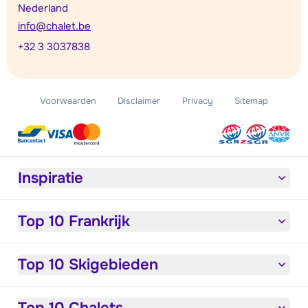
Nederland
info@chalet.be
+32 3 3037838
Voorwaarden
Disclaimer
Privacy
Sitemap
Inspiratie
Top 10 Frankrijk
Top 10 Skigebieden
Top 10 Chalets