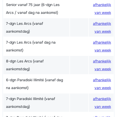
Senior vanaf 75 jaar (6-dgn Les
afhankelijk
Arcs / vanaf dag na aankomst)
van week
7-dgn Les Arcs (vanaf
afhankelijk
aankomstdag)
van week
7-dgn Les Arcs (vanaf dag na
afhankelijk
aankomst)
van week
8-dgn Les Arcs (vanaf
afhankelijk
aankomstdag)
van week
6-dgn Paradiski Illimité (vanaf dag
afhankelijk
na aankomst)
van week
7-dgn Paradiski Illimité (vanaf
afhankelijk
aankomstdag)
van week