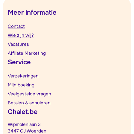
Meer informatie
Contact
Wie zijn wij?
Vacatures
Affiliate Marketing
Service
Verzekeringen
Mijn boeking
Veelgestelde vragen
Betalen & annuleren
Chalet.be
Wipmolenlaan 3
3447 GJ Woerden