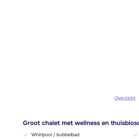
Overzicht
Groot chalet met wellness en thuisbiosc
Whirlpool / bubbelbad