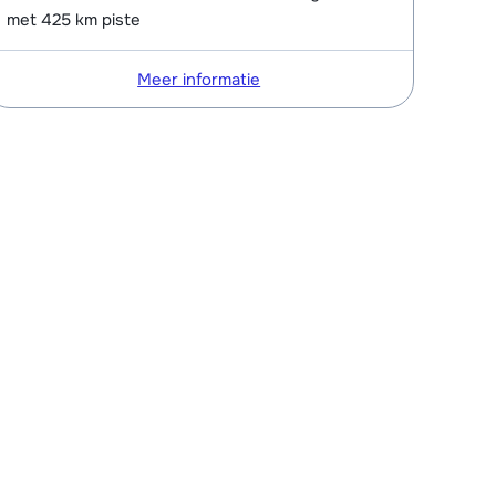
met 425 km piste
Meer informatie