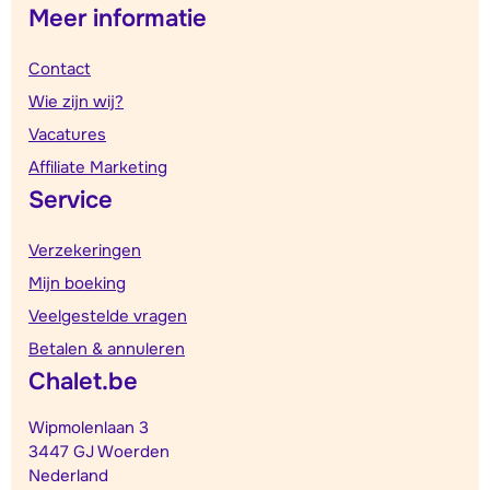
Meer informatie
Contact
Wie zijn wij?
Vacatures
Affiliate Marketing
Service
Verzekeringen
Mijn boeking
Veelgestelde vragen
Betalen & annuleren
Chalet.be
Wipmolenlaan 3
3447 GJ Woerden
Nederland