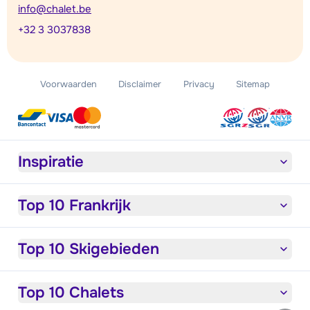
info@chalet.be
+32 3 3037838
Voorwaarden
Disclaimer
Privacy
Sitemap
Inspiratie
Top 10 Frankrijk
Top 10 Skigebieden
Top 10 Chalets