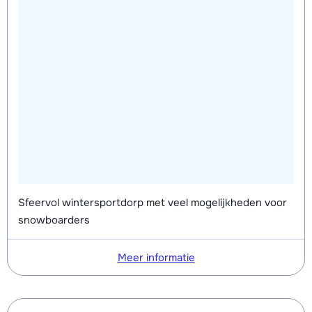
Sfeervol wintersportdorp met veel mogelijkheden voor
snowboarders
Meer informatie