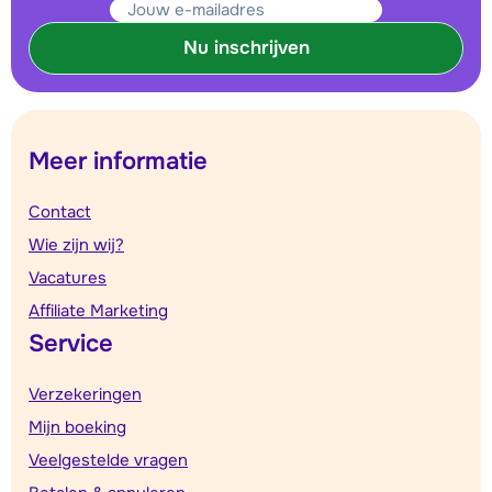
Nu inschrijven
Meer informatie
Contact
Wie zijn wij?
Vacatures
Affiliate Marketing
Service
Verzekeringen
Mijn boeking
Veelgestelde vragen