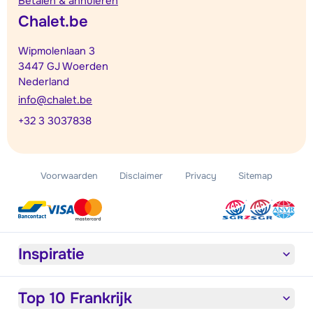
Betalen & annuleren
Chalet.be
Wipmolenlaan 3
3447 GJ Woerden
Nederland
info@chalet.be
+32 3 3037838
Voorwaarden
Disclaimer
Privacy
Sitemap
Inspiratie
Top 10 Frankrijk