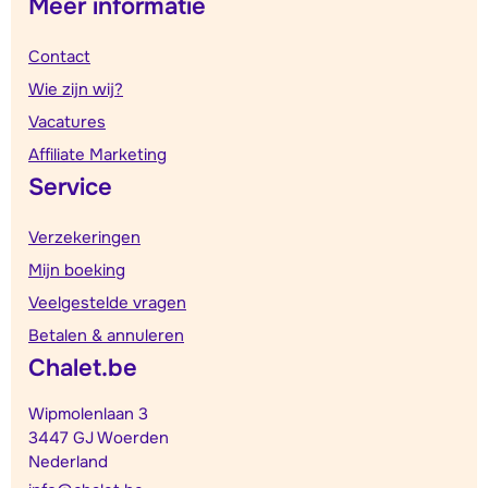
Meer informatie
Contact
Wie zijn wij?
Vacatures
Affiliate Marketing
Service
Verzekeringen
Mijn boeking
Veelgestelde vragen
Betalen & annuleren
Chalet.be
Wipmolenlaan 3
3447 GJ Woerden
Nederland