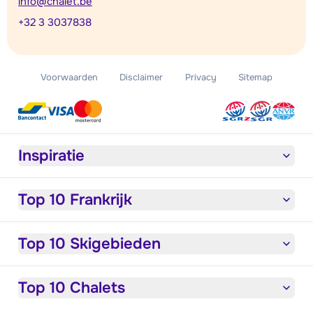
info@chalet.be
+32 3 3037838
Voorwaarden
Disclaimer
Privacy
Sitemap
Inspiratie
Top 10 Frankrijk
Top 10 Skigebieden
Top 10 Chalets