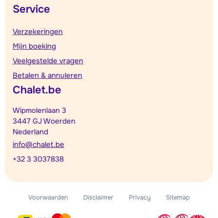
Service
Verzekeringen
Mijn boeking
Veelgestelde vragen
Betalen & annuleren
Chalet.be
Wipmolenlaan 3
3447 GJ Woerden
Nederland
info@chalet.be
+32 3 3037838
Voorwaarden
Disclaimer
Privacy
Sitemap