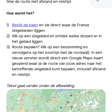
time de route met afstand en reistijd.
Hoe werkt het?
Bekijk de kaart
en zie direct waar de Franse
skigebieden liggen.
Klik op een skigebied en ontdek welke dorpen er in
het gebied liggen.
Route bepalen? Klik op een bestemming en
vervolgens op het icoontje met de routepijl). In een
nieuw venster wordt direct een Google Maps-kaart
geopend waar je de route van jouw adres naar het
betreffende skigebied kunt bepalen, inclusief afstand
en reistijd.
Tekst gaat verder onder de afbeelding.