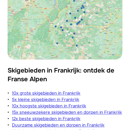
Skigebieden in Frankrijk: ontdek de
Franse Alpen
10x grote skigebieden in Frankrijk
5x kleine skigebieden in Frankrijk
10x hoogste skigebieden in Frankrijk
15x sneeuwzekere skigebieden en dorpen in Frankrijk
12x beste skigebieden in Frankrijk
Duurzame skigebieden en dorpen in Frankrijk