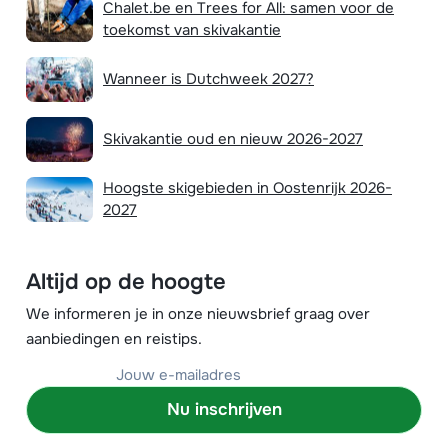
Chalet.be en Trees for All: samen voor de
toekomst van skivakantie
Wanneer is Dutchweek 2027?
Skivakantie oud en nieuw 2026-2027
Hoogste skigebieden in Oostenrijk 2026-
2027
Altijd op de hoogte
We informeren je in onze nieuwsbrief graag over
aanbiedingen en reistips.
Nu inschrijven