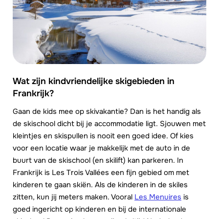
Wat zijn kindvriendelijke skigebieden in
Frankrijk?
Gaan de kids mee op skivakantie? Dan is het handig als
de skischool dicht bij je accommodatie ligt. Sjouwen met
kleintjes en skispullen is nooit een goed idee. Of kies
voor een locatie waar je makkelijk met de auto in de
buurt van de skischool (en skilift) kan parkeren. In
Frankrijk is Les Trois Vallées een fijn gebied om met
kinderen te gaan skiën. Als de kinderen in de skiles
zitten, kun jij meters maken. Vooral
Les Menuires
is
goed ingericht op kinderen en bij de internationale