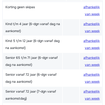
Korting geen skipas
afhankelijk
van week
Kind t/m 4 jaar (6-dgn vanaf dag na
afhankelijk
aankomst)
van week
Kind 5 t/m 12 jaar (6-dgn vanaf dag
afhankelijk
na aankomst)
van week
Senior 65 t/m 71 jaar (6-dgn vanaf
afhankelijk
dag na aankomst)
van week
Senior vanaf 72 jaar (6-dgn vanaf
afhankelijk
dag na aankomst)
van week
Senior vanaf 72 jaar (7-dgn vanaf
afhankelijk
aankomstdag)
van week