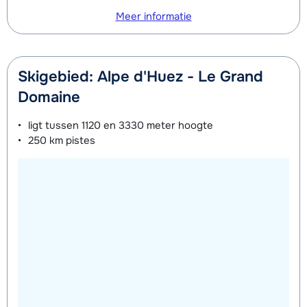
Meer informatie
Skigebied: Alpe d'Huez - Le Grand
Domaine
ligt tussen
1120 en 3330 meter
hoogte
250 km
pistes