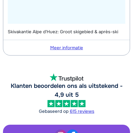
Skivakantie Alpe d'Huez: Groot skigebied & après-ski
Meer informatie
Klanten beoordelen ons als uitstekend -
4,9 uit 5
Gebaseerd op
615 reviews