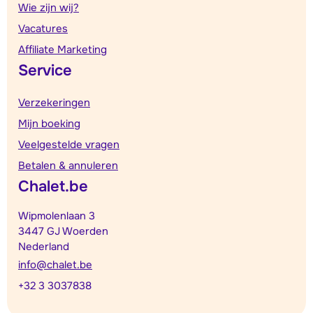
Wie zijn wij?
Vacatures
Affiliate Marketing
Service
Verzekeringen
Mijn boeking
Veelgestelde vragen
Betalen & annuleren
Chalet.be
Wipmolenlaan 3
3447 GJ Woerden
Nederland
info@chalet.be
+32 3 3037838