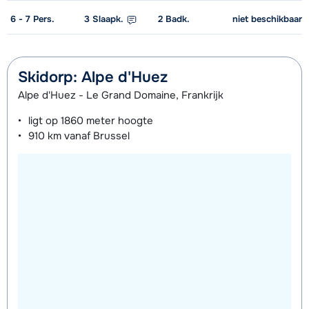
6 - 7
Pers.
3
Slaapk.
2
Badk.
niet beschikbaar
Skidorp: Alpe d'Huez
Alpe d'Huez - Le Grand Domaine, Frankrijk
ligt op
1860 meter
hoogte
910 km
vanaf Brussel