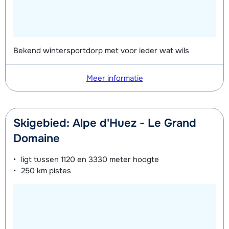
Bekend wintersportdorp met voor ieder wat wils
Meer informatie
Skigebied: Alpe d'Huez - Le Grand
Domaine
ligt tussen
1120 en 3330 meter
hoogte
250 km
pistes