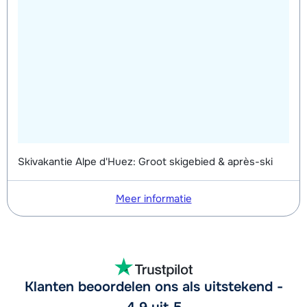
Skivakantie Alpe d'Huez: Groot skigebied & après-ski
Meer informatie
Klanten beoordelen ons als uitstekend -