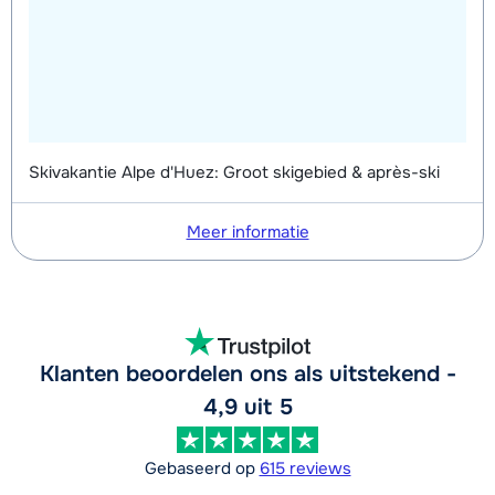
Skivakantie Alpe d'Huez: Groot skigebied & après-ski
Meer informatie
Klanten beoordelen ons als uitstekend -
4,9 uit 5
Gebaseerd op
615 reviews