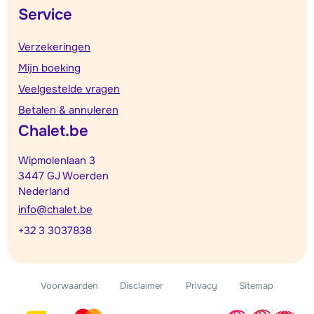
Service
Verzekeringen
Mijn boeking
Veelgestelde vragen
Betalen & annuleren
Chalet.be
Wipmolenlaan 3
3447 GJ Woerden
Nederland
info@chalet.be
+32 3 3037838
Voorwaarden
Disclaimer
Privacy
Sitemap