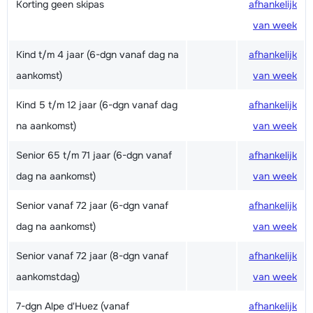
Korting geen skipas
afhankelijk
van week
Kind t/m 4 jaar (6-dgn vanaf dag na
afhankelijk
aankomst)
van week
Kind 5 t/m 12 jaar (6-dgn vanaf dag
afhankelijk
na aankomst)
van week
Senior 65 t/m 71 jaar (6-dgn vanaf
afhankelijk
dag na aankomst)
van week
Senior vanaf 72 jaar (6-dgn vanaf
afhankelijk
dag na aankomst)
van week
Senior vanaf 72 jaar (8-dgn vanaf
afhankelijk
aankomstdag)
van week
7-dgn Alpe d'Huez (vanaf
afhankelijk