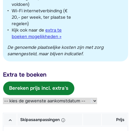
voldoen)
Wi-Fi internetverbinding (€
20,- per week, ter plaatse te
regelen)
Kijk ook naar de
extra te
boeken mogelijkheden »
De genoemde plaatselijke kosten zijn met zorg
samengesteld, maar blijven indicatief.
Extra te boeken
Bereken prijs incl. extra's
Skipasaanpassingen
Prijs