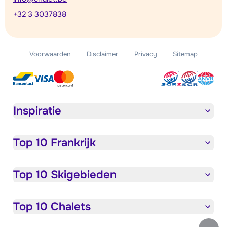
+32 3 3037838
Voorwaarden
Disclaimer
Privacy
Sitemap
Inspiratie
Top 10 Frankrijk
Top 10 Skigebieden
Top 10 Chalets