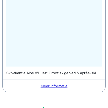
Skivakantie Alpe d'Huez: Groot skigebied & après-ski
Meer informatie