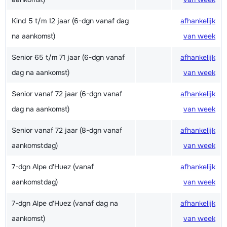
Kind 5 t/m 12 jaar (6-dgn vanaf dag
afhankelijk
na aankomst)
van week
Senior 65 t/m 71 jaar (6-dgn vanaf
afhankelijk
dag na aankomst)
van week
Senior vanaf 72 jaar (6-dgn vanaf
afhankelijk
dag na aankomst)
van week
Senior vanaf 72 jaar (8-dgn vanaf
afhankelijk
aankomstdag)
van week
7-dgn Alpe d'Huez (vanaf
afhankelijk
aankomstdag)
van week
7-dgn Alpe d'Huez (vanaf dag na
afhankelijk
aankomst)
van week